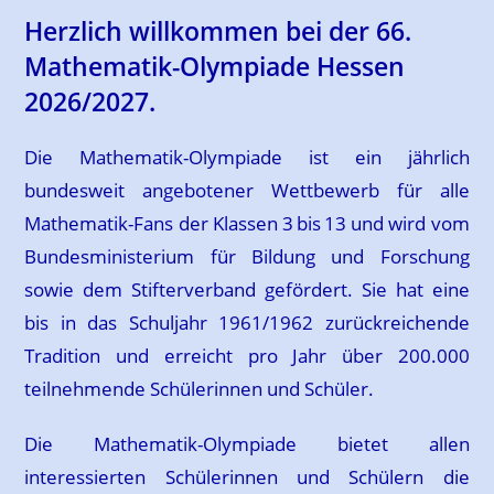
Herzlich willkommen bei der 66.
Mathematik-Olympiade Hessen
2026/2027.
Die Mathematik-Olympiade ist ein jährlich
bundesweit angebotener Wettbewerb für alle
Mathematik-Fans der Klassen 3 bis 13 und wird vom
Bundesministerium für Bildung und Forschung
sowie dem Stifterverband gefördert. Sie hat eine
bis in das Schuljahr 1961/1962 zurückreichende
Tradition und erreicht pro Jahr über 200.000
teilnehmende Schülerinnen und Schüler.
Die Mathematik-Olympiade bietet allen
interessierten Schülerinnen und Schülern die