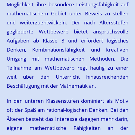
Möglichkeit, ihre besondere Leistungsfähigkeit auf
mathematischem Gebiet unter Beweis zu stellen
und weiterzuentwickeln. Der nach Altersstufen
gegliederte Wettbewerb bietet anspruchsvolle
Aufgaben ab Klasse 3 und erfordert logisches
Denken, Kombinationsfähigkeit und kreativen
Umgang mit mathematischen Methoden. Die
Teilnahme am Wettbewerb regt häufig zu einer
weit über den Unterricht hinausreichenden
Beschäftigung mit der Mathematik an.
In den unteren Klassenstufen dominiert als Motiv
oft der Spaß am rational-logischen Denken. Bei den
Älteren besteht das Interesse dagegen mehr darin,
eigene mathematische Fähigkeiten an der