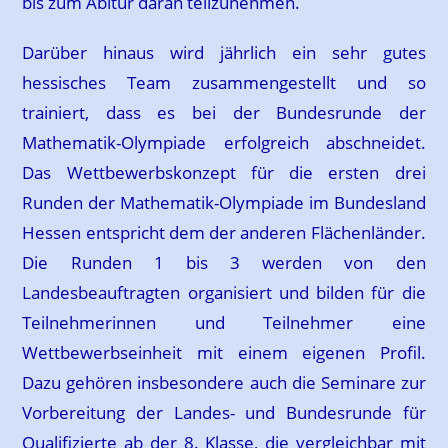
bis zum Abitur daran teilzunehmen.
Darüber hinaus wird jährlich ein sehr gutes
hessisches Team zusammengestellt und so
trainiert, dass es bei der Bundesrunde der
Mathematik-Olympiade erfolgreich abschneidet.
Das Wettbewerbskonzept für die ersten drei
Runden der Mathematik-Olympiade im Bundesland
Hessen entspricht dem der anderen Flächenländer.
Die Runden 1 bis 3 werden von den
Landesbeauftragten organisiert und bilden für die
Teilnehmerinnen und Teilnehmer eine
Wettbewerbseinheit mit einem eigenen Profil.
Dazu gehören insbesondere auch die Seminare zur
Vorbereitung der Landes- und Bundesrunde für
Qualifizierte ab der 8. Klasse, die vergleichbar mit