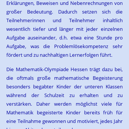
Erklärungen, Beweisen und Nebenrechnungen von
großer Bedeutung. Dadurch setzen sich die
Teilnehmerinnen und Teilnehmer inhaltlich
wesentlich tiefer und länger mit jeder einzelnen
Aufgabe auseinander, d.h. etwa eine Stunde pro
Aufgabe, was die Problemlösekompetenz sehr
fördert und zu nachhaltigen Lernerfolgen führt.
Die Mathematik-Olympiade Hessen trägt dazu bei,
die oftmals große mathematische Begeisterung
besonders begabter Kinder der unteren Klassen
während der Schulzeit zu erhalten und zu
verstärken. Daher werden möglichst viele für
Mathematik begeisterte Kinder bereits früh für
eine Teilnahme gewonnen und motiviert, jedes Jahr