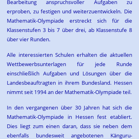
Bearbeitung anspruchsvoller Aufgaben zu
erproben, zu festigen und weiterzuentwickeln. Die
Mathematik-Olympiade erstreckt sich für die
Klassenstufen 3 bis 7 über drei, ab Klassenstufe 8
über vier Runden.
Alle interessierten Schulen erhalten die aktuellen
Wettbewerbsunterlagen für jede Runde
einschließlich Aufgaben und Lösungen über die
Landesbeauftragten in ihrem Bundesland. Hessen
nimmt seit 1994 an der Mathematik-Olympiade teil.
In den vergangenen über 30 Jahren hat sich die
Mathematik-Olympiade in Hessen fest etabliert.
Dies liegt zum einen daran, dass sie neben dem
ebenfalls bundesweit angebotenen Känguru-