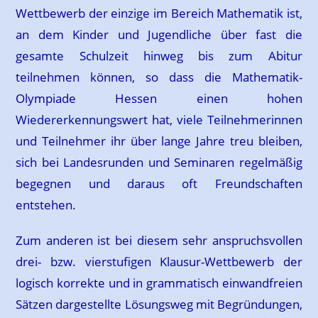
Wettbewerb der einzige im Bereich Mathematik ist,
an dem Kinder und Jugendliche über fast die
gesamte Schulzeit hinweg bis zum Abitur
teilnehmen können, so dass die Mathematik-
Olympiade Hessen einen hohen
Wiedererkennungswert hat, viele Teilnehmerinnen
und Teilnehmer ihr über lange Jahre treu bleiben,
sich bei Landesrunden und Seminaren regelmäßig
begegnen und daraus oft Freundschaften
entstehen.
Zum anderen ist bei diesem sehr anspruchsvollen
drei- bzw. vierstufigen Klausur-Wettbewerb der
logisch korrekte und in grammatisch einwandfreien
Sätzen dargestellte Lösungsweg mit Begründungen,