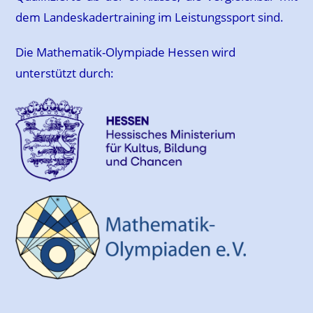
dem Landeskadertraining im Leistungssport sind.
Die Mathematik-Olympiade Hessen wird
unterstützt durch: