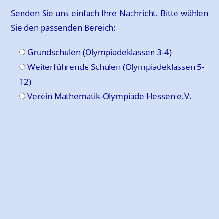
Senden Sie uns einfach Ihre Nachricht. Bitte wählen
Sie den passenden Bereich:
Grundschulen (Olympiadeklassen 3-4)
Weiterführende Schulen (Olympiadeklassen 5-
12)
Verein Mathematik-Olympiade Hessen e.V.